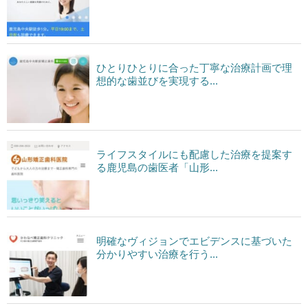
ひとりひとりに合った丁寧な治療計画で理
想的な歯並びを実現する...
ライフスタイルにも配慮した治療を提案す
る鹿児島の歯医者「山形...
明確なヴィジョンでエビデンスに基づいた
分かりやすい治療を行う...