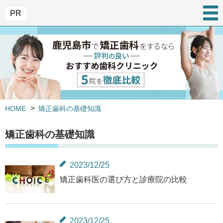
PR
HOME
矯正歯科の基礎知識
矯正歯科の基礎知識
2023/12/25
矯正歯科医の選び方と診療院の比較
2023/12/25